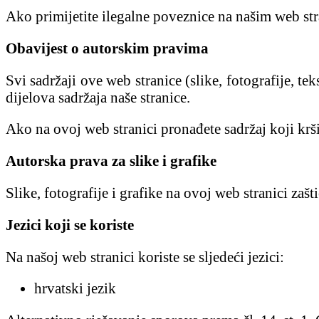
Ako primijetite ilegalne poveznice na našim web str
Obavijest o autorskim pravima
Svi sadržaji ove web stranice (slike, fotografije, t
dijelova sadržaja naše stranice.
Ako na ovoj web stranici pronađete sadržaj koji krš
Autorska prava za slike i grafike
Slike, fotografije i grafike na ovoj web stranici zaš
Jezici koji se koriste
Na našoj web stranici koriste se sljedeći jezici:
hrvatski jezik