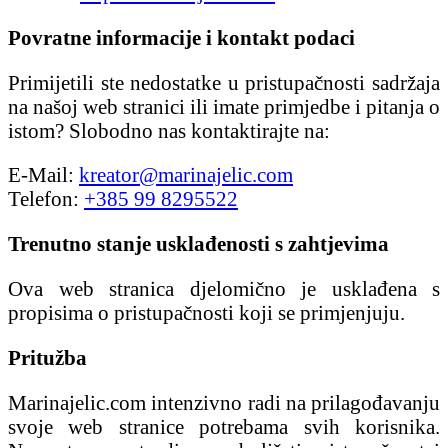
Povratne informacije i kontakt podaci
Primijetili ste nedostatke u pristupačnosti sadržaja
na našoj web stranici ili imate primjedbe i pitanja o
istom? Slobodno nas kontaktirajte na:
E-Mail:
kreator@marinajelic.com
Telefon:
+385 99 8295522
Trenutno stanje usklađenosti s zahtjevima
Ova web stranica djelomično je usklađena s
propisima o pristupačnosti koji se primjenjuju.
Pritužba
Marinajelic.com intenzivno radi na prilagođavanju
svoje web stranice potrebama svih korisnika.