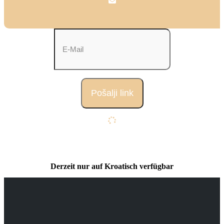
Derzeit nur auf Kroatisch verfügbar