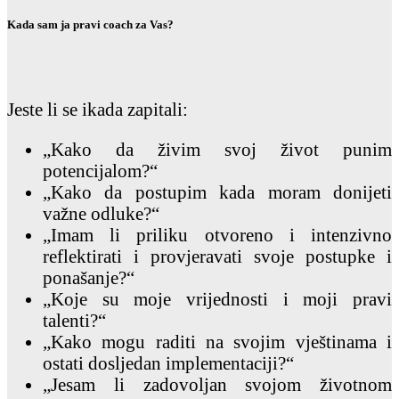
Kada sam ja pravi coach za Vas?
Jeste li se ikada zapitali:
„Kako da živim svoj život punim
potencijalom?“
„Kako da postupim kada moram donijeti
važne odluke?“
„Imam li priliku otvoreno i intenzivno
reflektirati i provjeravati svoje postupke i
ponašanje?“
„Koje su moje vrijednosti i moji pravi
talenti?“
„Kako mogu raditi na svojim vještinama i
ostati dosljedan implementaciji?“
„Jesam li zadovoljan svojom životnom