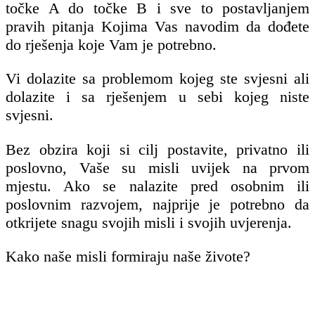
točke A do točke B i sve to postavljanjem
pravih pitanja Kojima Vas navodim da dođete
do rješenja koje Vam je potrebno.
Vi dolazite sa problemom kojeg ste svjesni ali
dolazite i sa rješenjem u sebi kojeg niste
svjesni.
Bez obzira koji si cilj postavite, privatno ili
poslovno, Vaše su misli uvijek na prvom
mjestu. Ako se nalazite pred osobnim ili
poslovnim razvojem, najprije je potrebno da
otkrijete snagu svojih misli i svojih uvjerenja.
Kako naše misli formiraju naše živote?