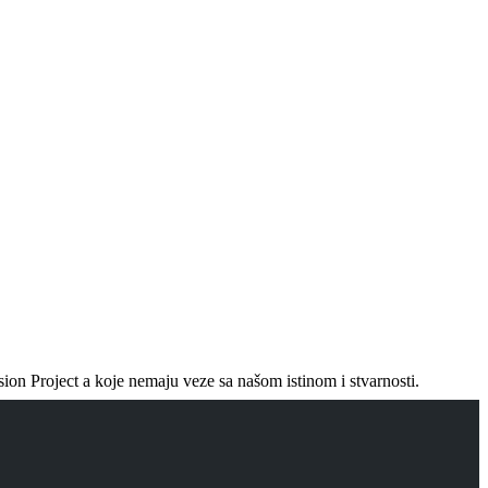
ion Project a koje nemaju veze sa našom istinom i stvarnosti.