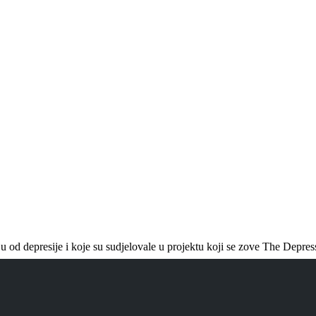
 od depresije i koje su sudjelovale u projektu koji se zove The Depress