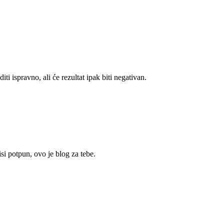
 ispravno, ali će rezultat ipak biti negativan.
si potpun, ovo je blog za tebe.