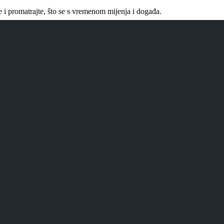
se i promatrajte, što se s vremenom mijenja i događa.