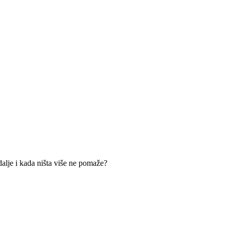
dalje i kada ništa više ne pomaže?